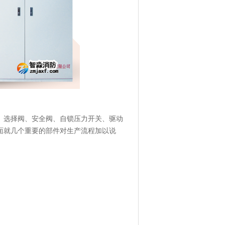
、选择阀、安全阀、自锁压力开关、驱动
面就几个重要的部件对生产流程加以说