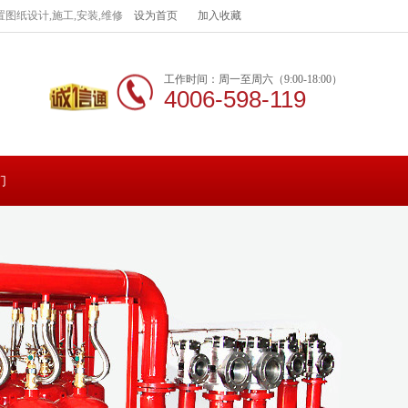
图纸设计,施工,安装,维修
设为首页
加入收藏
工作时间：周一至周六（9:00-18:00）
4006-598-119
们