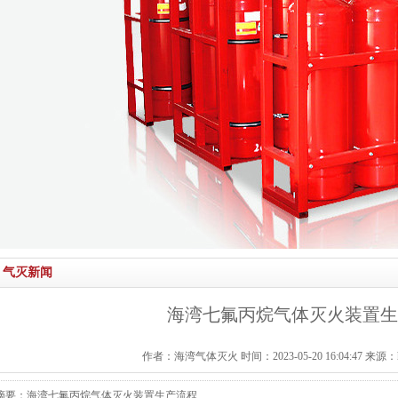
气灭新闻
海湾七氟丙烷气体灭火装置生
作者：海湾气体灭火 时间：2023-05-20 16:04:47 来源：http:/
摘要：海湾七氟丙烷气体灭火装置生产流程...