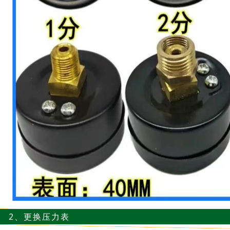
2、更换压力表