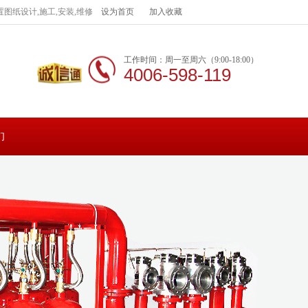
图纸设计,施工,安装,维修
设为首页
加入收藏
工作时间：周一至周六（9:00-18:00）
4006-598-119
们