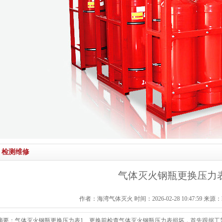
检测维修
气体灭火钢瓶更换压力
作者：海湾气体灭火 时间：2026-02-28 10:47:59 来源：http:/
摘要：气体灭火钢瓶更换压力表1、更换前检查气体灭火钢瓶压力表损坏，首先跟据工