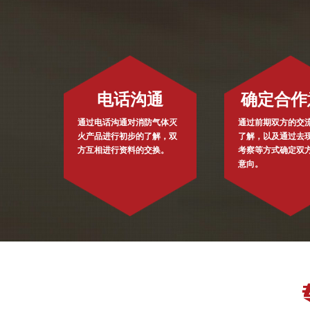
电话沟通
确定合作
通过电话沟通对消防气体灭
通过前期双方的交
火产品进行初步的了解，双
了解，以及通过去
方互相进行资料的交换。
考察等方式确定双
意向。