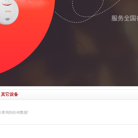
其它设备
未查询到任何数据!