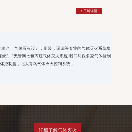
+ 了解详情
统整合，气体灭火设计，组装，调试等专业的气体灭火系统集
系统”、“无管网七氟丙烷气体灭火系统”我们与数多家气体控制
体控制盘，北大青鸟气体灭火控制系统，
详细了解气体灭火