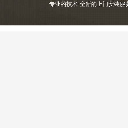
专业的技术·全新的上门安装服务，咨