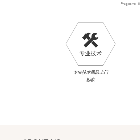
专业技术
专业技术团队上门
勘察