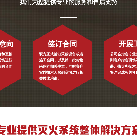
我们为您提供专业的服务和售后支持
意向
签订合同
开展
流和互相
双方正式签订采购设备或者
公司会指定专业
现场进行
施工合同，以及第一批货物
到客户指定现场
方的合作
采购的相关事宜，同时客户
装、指导和技术
安排技术人员到我司进行相
客户完成相关项
关技术培训。