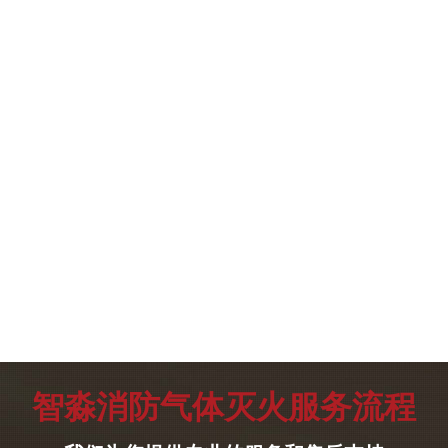
智淼消防气体灭火服务流程