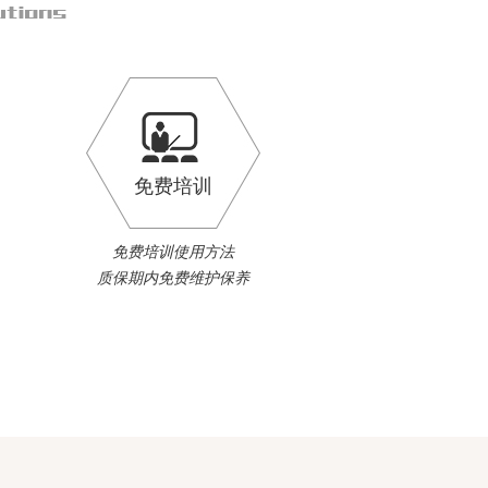
免费培训
免费培训使用方法
质保期内免费维护保养