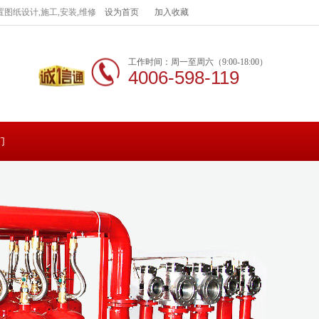
图纸设计,施工,安装,维修
设为首页
加入收藏
工作时间：周一至周六（9:00-18:00）
4006-598-119
们