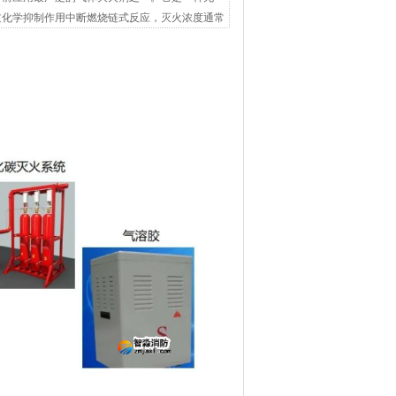
过化学抑制作用中断燃烧链式反应，灭火浓度通常