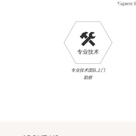
专业技术
专业技术团队上门
勘察