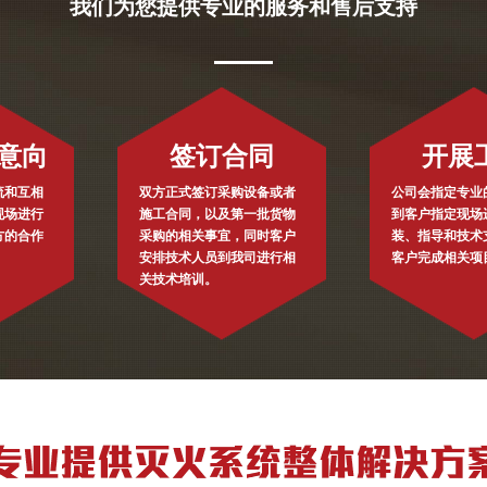
我们为您提供专业的服务和售后支持
意向
签订合同
开展
流和互相
双方正式签订采购设备或者
公司会指定专业
现场进行
施工合同，以及第一批货物
到客户指定现场
方的合作
采购的相关事宜，同时客户
装、指导和技术
安排技术人员到我司进行相
客户完成相关项
关技术培训。