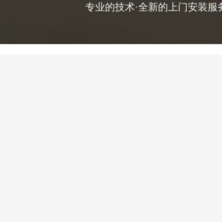
专业的技术·全新的上门安装服务，咨