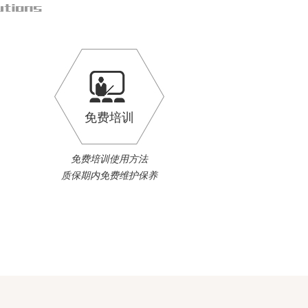
免费培训
免费培训使用方法
质保期内免费维护保养