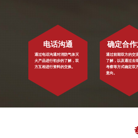
电话沟通
确定合作
通过电话沟通对消防气体灭
通过前期双方的交
火产品进行初步的了解，双
了解，以及通过去
方互相进行资料的交换。
考察等方式确定双
意向。