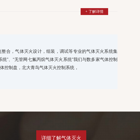
+ 了解详情
统整合，气体灭火设计，组装，调试等专业的气体灭火系统集
系统”、“无管网七氟丙烷气体灭火系统”我们与数多家气体控制
体控制盘，北大青鸟气体灭火控制系统，
详细了解气体灭火