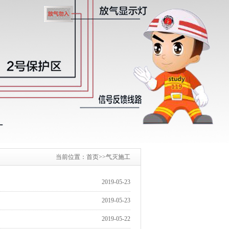
当前位置：
首页
>>
气灭施工
2019-05-23
2019-05-23
2019-05-22