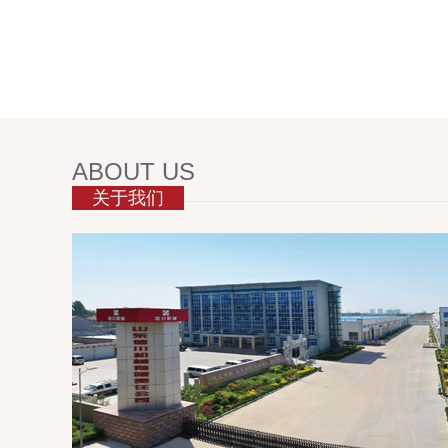
ABOUT US
关于我们