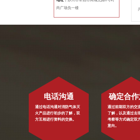
地址：
苏州市常熟市商城北路8号时
尚广场负一楼
电话沟通
确定合作
通过电话沟通对消防气体灭
通过前期双方的交
火产品进行初步的了解，双
了解，以及通过去
方互相进行资料的交换。
考察等方式确定双
意向。