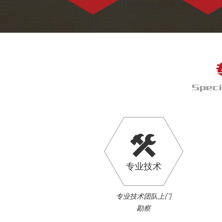
专业技术
专业技术团队上门
勘察