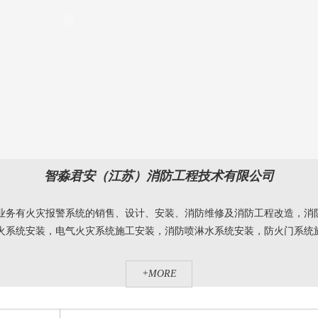
智淼君安（江苏）消防工程技术有限公司
业务有火灾报警系统的销售、设计、安装、消防维修及消防工程改造，消
系统安装，电气火灾系统施工安装，消防喷淋水系统安装，防火门系统施工
+MORE