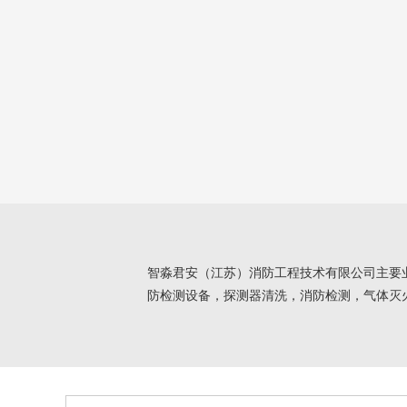
智淼君安（江苏）消防工程技术有限公司主要
防检测设备，探测器清洗，消防检测，气体灭火