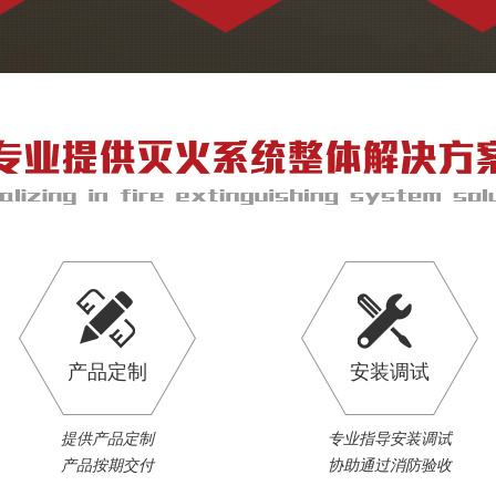
产品定制
安装调试
提供产品定制
专业指导安装调试
产品按期交付
协助通过消防验收