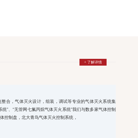
+ 了解详情
统整合，气体灭火设计，组装，调试等专业的气体灭火系统集
系统”、“无管网七氟丙烷气体灭火系统”我们与数多家气体控制
体控制盘，北大青鸟气体灭火控制系统，