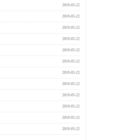
2019-05-22
2019-05-22
2019-05-22
2019-05-22
2019-05-22
2019-05-22
2019-05-22
2019-05-22
2019-05-22
2019-05-22
2019-05-22
2019-05-22