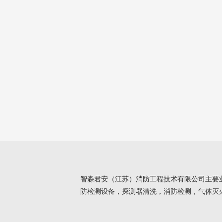
智淼君安（江苏）消防工程技术有限公司主要
防检测设备，探测器清洗，消防检测，气体灭火