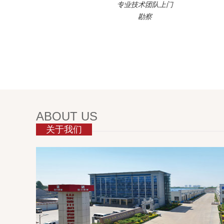
专业技术团队上门
勘察
ABOUT US
关于我们