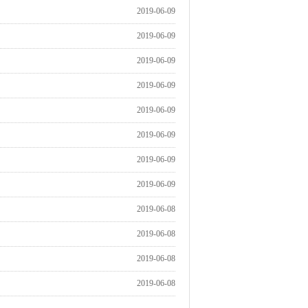
2019-06-09
2019-06-09
2019-06-09
2019-06-09
2019-06-09
2019-06-09
2019-06-09
2019-06-09
2019-06-08
2019-06-08
2019-06-08
2019-06-08