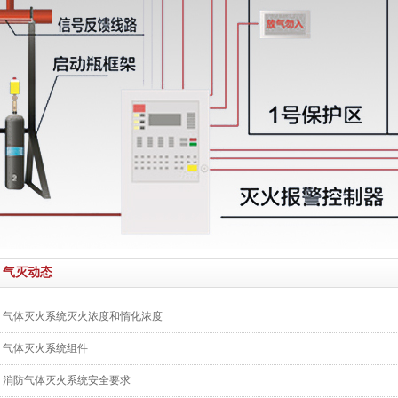
气灭动态
气体灭火系统灭火浓度和惰化浓度
气体灭火系统组件
消防气体灭火系统安全要求