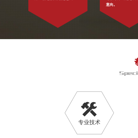
意向。
专业技术