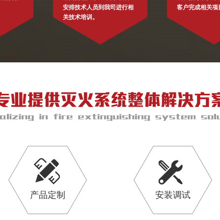
安排技术人员到我司进行相
客户完成相关项
关技术培训。
产品定制
安装调试