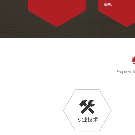
意向。
专业技术