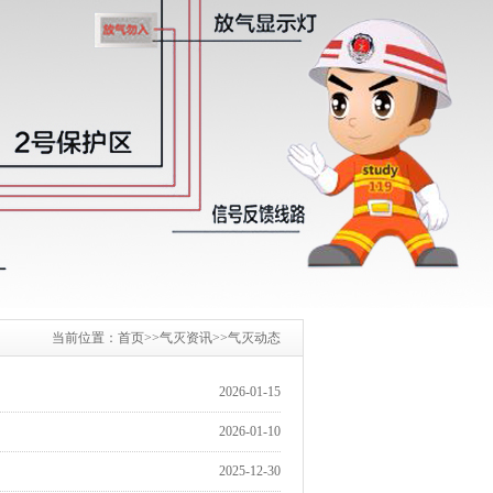
当前位置：
首页
>>
气灭资讯
>>
气灭动态
2026-01-15
2026-01-10
2025-12-30