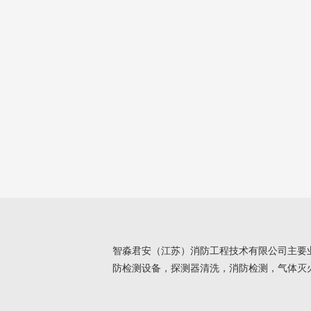
智淼君安（江苏）消防工程技术有限公司主要
防检测设备，探测器清洗，消防检测，气体灭火