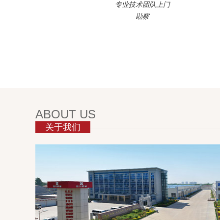
专业技术团队上门
勘察
ABOUT US
关于我们