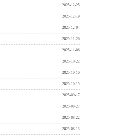
2025-12-25
2025-12-19
2025-12-04
2025-11-26
2025-11-06
2025-10-22
2025-10-16
2025-10-15
2025-09-17
2025-08-27
2025-08-22
2025-08-13