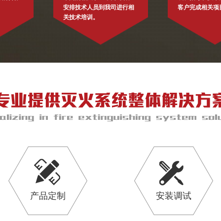
安排技术人员到我司进行相
客户完成相关项
关技术培训。
产品定制
安装调试