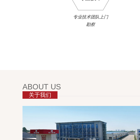
专业技术团队上门
勘察
ABOUT US
关于我们