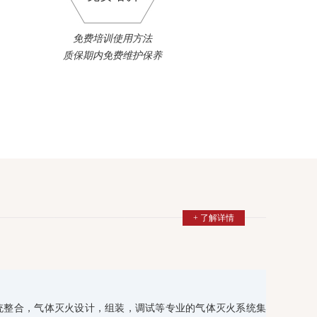
免费培训使用方法
质保期内免费维护保养
+ 了解详情
统整合，气体灭火设计，组装，调试等专业的气体灭火系统集