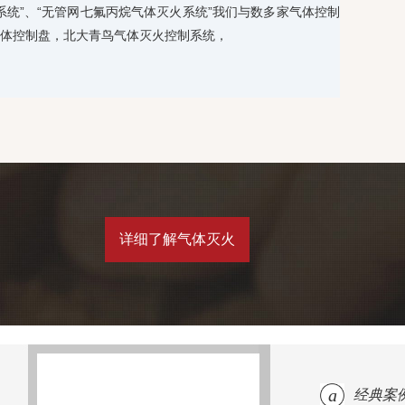
系统”、“无管网七氟丙烷气体灭火系统”我们与数多家气体控制
体控制盘，北大青鸟气体灭火控制系统，
详细了解气体灭火
a
经典案