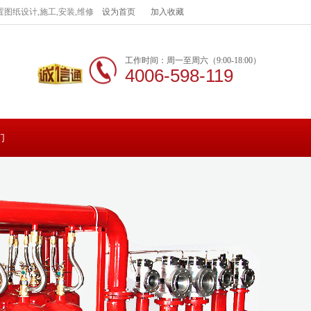
图纸设计,施工,安装,维修
设为首页
加入收藏
工作时间：周一至周六（9:00-18:00）
4006-598-119
们