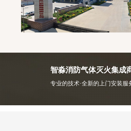
智淼消防气体灭火集成
专业的技术·全新的上门安装服务，咨