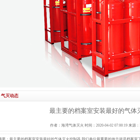
气灭动态
最主要的档案室安装最好的气体
作者：海湾气体灭火 时间：2020-04-02 07:00:19 来源：http:/
摘要：最主要的档案室安装最好的气体灭火控制器 我们单位最重要的地方就是档案室