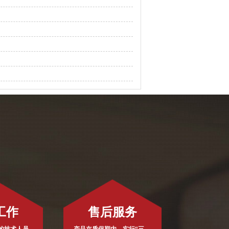
工作
售后服务