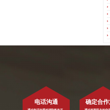
电话沟通
确定合作