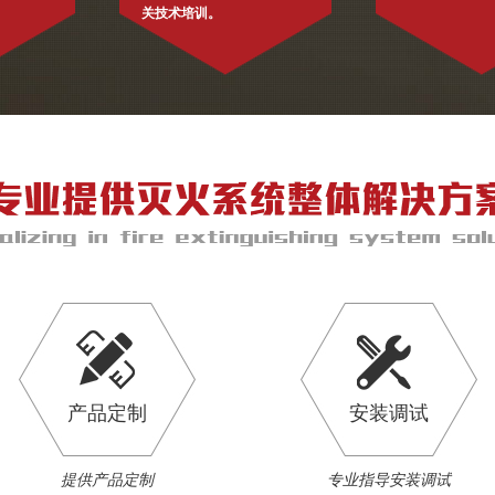
关技术培训。
产品定制
安装调试
提供产品定制
专业指导安装调试