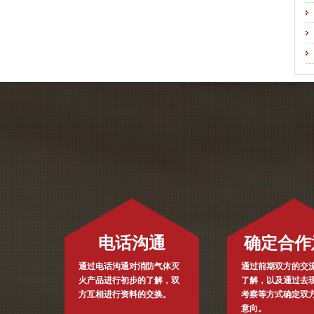
电话沟通
确定合作
通过电话沟通对消防气体灭
通过前期双方的交
火产品进行初步的了解，双
了解，以及通过去
方互相进行资料的交换。
考察等方式确定双
意向。