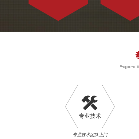
专业技术
专业技术团队上门