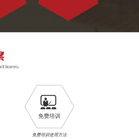
免费培训
免费培训使用方法