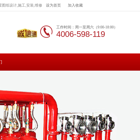
图纸设计,施工,安装,维修
设为首页
加入收藏
工作时间：周一至周六（9:00-18:00）
4006-598-119
们