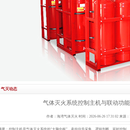
气灭动态
气体灭火系统控制主机与联动功能
作者：海湾气体灭火 时间：2026-06-26 17:31:02 来源：http:/
摘要：控制主机是气体灭火系统的“大脑中枢”，承担信号采集、逻辑判断、延时控制