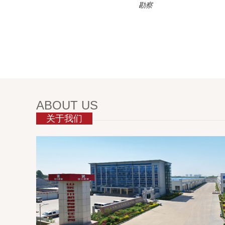
勘察
ABOUT US
关于我们