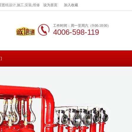
图纸设计,施工,安装,维修
设为首页
加入收藏
工作时间：周一至周六（9:00-18:00）
4006-598-119
们