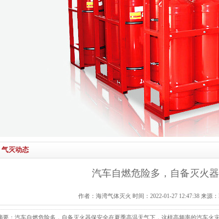
气灭动态
汽车自燃危险多，自备灭火器
作者：海湾气体灭火 时间：2022-01-27 12:47:38 来源：http:/
摘要：汽车自燃危险多，自备灭火器保安全在夏季高温天气下，这样高频率的汽车火灾