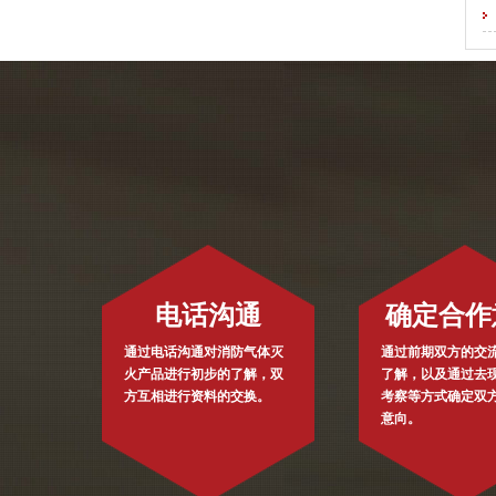
电话沟通
确定合作
通过电话沟通对消防气体灭
通过前期双方的交
火产品进行初步的了解，双
了解，以及通过去
方互相进行资料的交换。
考察等方式确定双
意向。