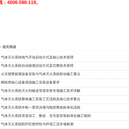
线：4006-598-119。
相关阅读
气体灭火系统电气手动启动方式及核心技术原理
气体灭火系统自动探测启动方式及完整技术原理
火灾报警探测设备安装与气体灭火系统联动施工要点
阀组类核心设备现场施工安装设备要求
气体灭火系统灭火剂输送管道安装专项施工技术详解
气体灭火系统整体施工安装工艺流程及核心技术要点
气体灭火系统年检一票否决项与隐患整改标准化流程
气体灭火系统管道加工、敷设、支吊架安装标准化施工细则
气体灭火系统防护区密闭性与环境工况专项检测