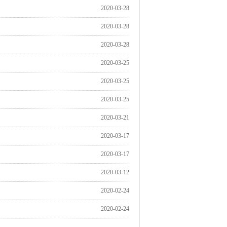
2020-03-28
2020-03-28
2020-03-28
2020-03-25
2020-03-25
2020-03-25
2020-03-21
2020-03-17
2020-03-17
2020-03-12
2020-02-24
2020-02-24