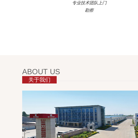
专业技术团队上门
勘察
ABOUT US
关于我们