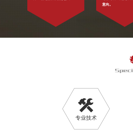
意向。
专业技术