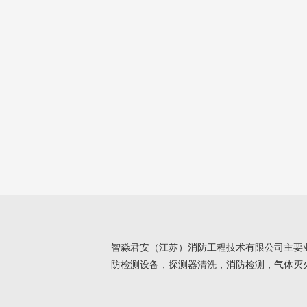
智淼君安（江苏）消防工程技术有限公司主要
防检测设备，探测器清洗，消防检测，气体灭火