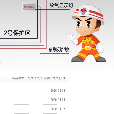
当前位置：
首页
>>
气灭资讯
>>
气灭新闻
2020-04-14
2020-04-14
2020-04-02