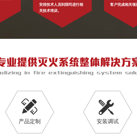
安排技术人员到我司进行相
客户完成相关项
关技术培训。
产品定制
安装调试