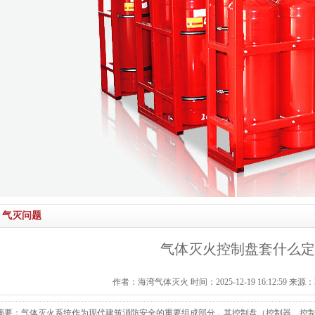
气灭问题
气体灭火控制盘套什么定
作者：海湾气体灭火 时间：2025-12-19 16:12:59 来源：http:/
摘要：气体灭火系统作为现代建筑消防安全的重要组成部分，其控制盘（控制器、控