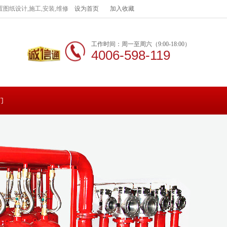
图纸设计,施工,安装,维修
设为首页
加入收藏
工作时间：周一至周六（9:00-18:00）
4006-598-119
们