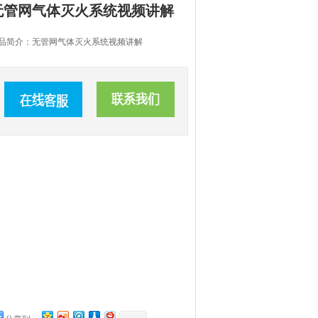
无管网气体灭火系统视频讲解
品简介：无管网气体灭火系统视频讲解