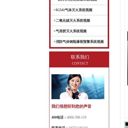
+
IG541气体灭火系统视频
+
二氧化碳灭火系统视频
+
气溶胶灭火系统视频
+
消防气体钢瓶爆裂预警系统视频
联系我们
CONTACT
我们很想听到您的声音
400电话：
4006-598-119