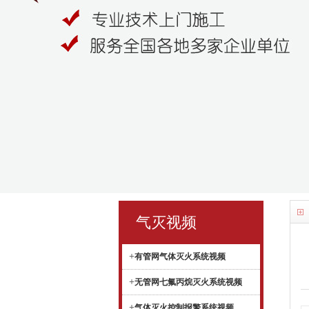
气灭视频
+
有管网气体灭火系统视频
+
无管网七氟丙烷灭火系统视频
+
气体灭火控制报警系统视频