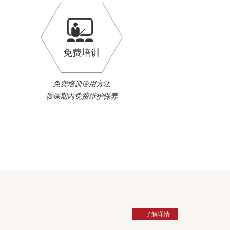
免费培训
免费培训使用方法
质保期内免费维护保养
+ 了解详情