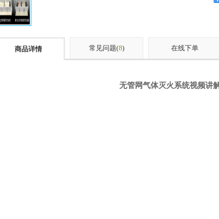
常见问题(
8
)
在线下单
商品详情
无管网气体灭火系统视频讲