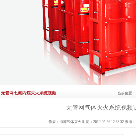
无管网七氟丙烷灭火系统视频
当前位置：
无管网气体灭火系统视频
作者：海湾气体灭火 时间：2019-05-26 12:38:52 来源：http:/