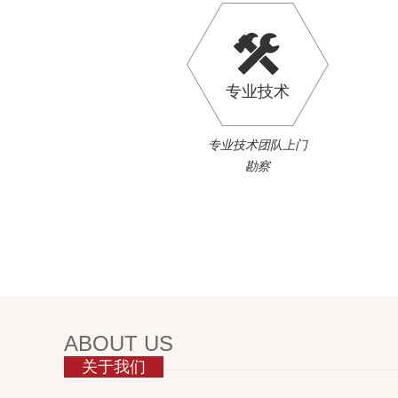
专业技术
专业技术团队上门
勘察
ABOUT US
关于我们