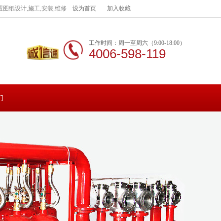
图纸设计,施工,安装,维修
设为首页
加入收藏
工作时间：周一至周六（9:00-18:00）
4006-598-119
们