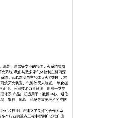
组装，调试等专业的气体灭火系统集成
灭火系统”我们与数多家气体控制主机商深
制系统，智淼君安自主气体灭火控制柜，本
丙烷灭火装置、气溶胶灭火装置,二氧化碳
民营企业。公司技术力量雄厚，拥有一支专
理体系,产品广泛适用于：数据中心、通信
电间、银行、地铁、机场等重要场所的消防
公司和行业用户建立了良好的合作关系，
等多个行业的重点工程中得到广泛推广应