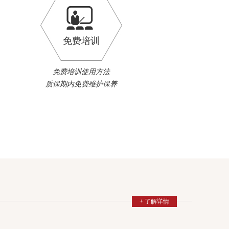
免费培训
免费培训使用方法
质保期内免费维护保养
+ 了解详情