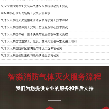
火灾报警探测设备安装与气体灭火系统联动施工要点
阀组类核心设备现场施工安装设备要求
气体灭火系统灭火剂输送管道安装专项施工技术详解
气体灭火系统整体施工安装工艺流程及核心技术要点
气体灭火系统年检一票否决项与隐患整改标准化流程
气体灭火系统管道加工、敷设、支吊架安装标准化施工细则
气体灭火系统防护区密闭性与环境工况专项检测
气体灭火系统控制主机与联动功能全流程检测
智淼消防气体灭火服务流程
我们为您提供专业的服务和售后支持