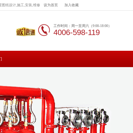
图纸设计,施工,安装,维修
设为首页
加入收藏
工作时间：周一至周六（9:00-18:00）
4006-598-119
们