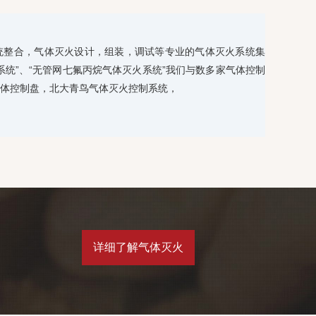
统整合，气体灭火设计，组装，调试等专业的气体灭火系统集
系统”、“无管网七氟丙烷气体灭火系统”我们与数多家气体控制
体控制盘，北大青鸟气体灭火控制系统，
详细了解气体灭火