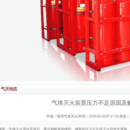
气灭动态
气体灭火装置压力不足原因及
作者：海湾气体灭火 时间：2019-05-26 07:17:18 来源：http:/
摘要：气体灭火系统安装后，要定期检查和维护。储瓶的压力不足或灭火剂发生泄漏