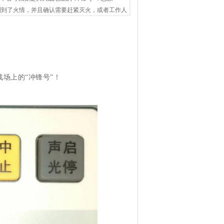
测到了火情，并且确认需要赶紧灭火，或者工作人
场上的“冲锋号”！