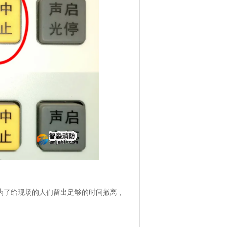
为了给现场的人们留出足够的时间撤离，