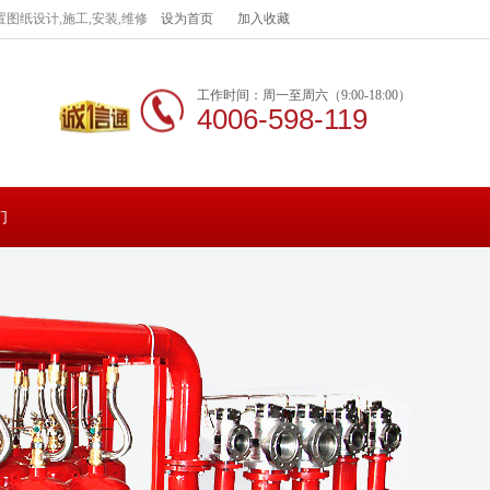
图纸设计,施工,安装,维修
设为首页
加入收藏
工作时间：周一至周六（9:00-18:00）
4006-598-119
们