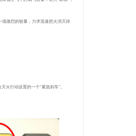
一场激烈的较量，力求迅速把火消灭掉
灭火行动设置的一个“紧急刹车”。