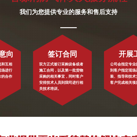
我们为您提供专业的服务和售后支持
意向
签订合同
开展
流和互相
双方正式签订采购设备或者
公司会指定专业
现场进行
施工合同，以及第一批货物
到客户指定现场
方的合作
采购的相关事宜，同时客户
装、指导和技术
安排技术人员到我司进行相
客户完成相关项
关技术培训。