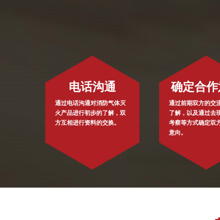
电话沟通
确定合作
通过电话沟通对消防气体灭
通过前期双方的交
火产品进行初步的了解，双
了解，以及通过去
方互相进行资料的交换。
考察等方式确定双
意向。