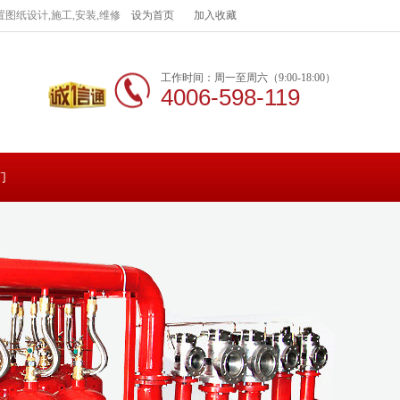
图纸设计,施工,安装,维修
设为首页
加入收藏
工作时间：周一至周六（9:00-18:00）
4006-598-119
们