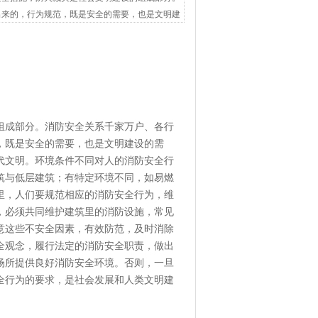
出来的，行为规范，既是安全的需要，也是文明建
组成部分。消防安全关系千家万户、各行
，既是安全的需要，也是文明建设的需
代文明。环境条件不同对人的消防安全行
筑与低层建筑；有特定环境不同，如易燃
里，人们要规范相应的消防安全行为，维
，必须共同维护建筑里的消防设施，常见
意这些不安全因素，有效防范，及时消除
全观念，履行法定的消防安全职责，做出
场所提供良好消防安全环境。否则，一旦
全行为的要求，是社会发展和人类文明建