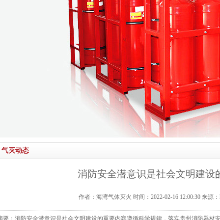
气灭动态
消防安全潜意识是社会文明建设
作者：海湾气体灭火 时间：2022-02-16 12:00:30 来源：http:/
摘要：消防安全潜意识是社会文明建设的重要内容遵循科学规律，落实贵州消防器材