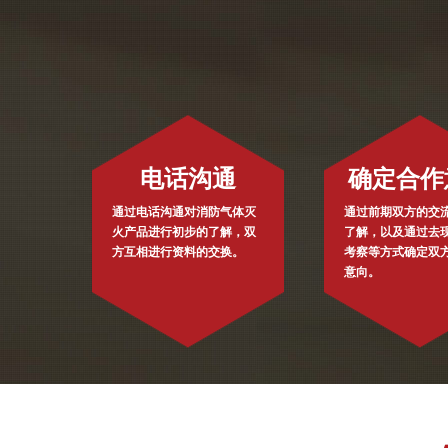
电话沟通
确定合作
通过电话沟通对消防气体灭
通过前期双方的交
火产品进行初步的了解，双
了解，以及通过去
方互相进行资料的交换。
考察等方式确定双
意向。