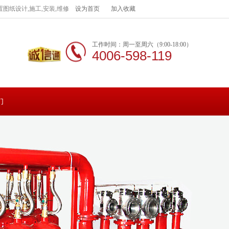
图纸设计,施工,安装,维修
设为首页
加入收藏
工作时间：周一至周六（9:00-18:00）
4006-598-119
们