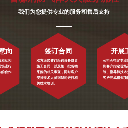
我们为您提供专业的服务和售后支持
意向
签订合同
开展
流和互相
双方正式签订采购设备或者
公司会指定专业
现场进行
施工合同，以及第一批货物
到客户指定现场
方的合作
采购的相关事宜，同时客户
装、指导和技术
安排技术人员到我司进行相
客户完成相关项
关技术培训。