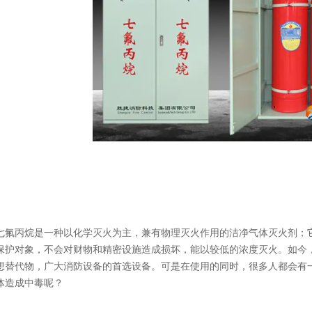
七氟丙烷是一种以化学灭火为主，兼有物理灭火作用的洁净气体灭火剂；
保护对象，不会对财物和精密设施造成损坏，能以较低的浓度灭火。如今
想替代物，广大消防设备的首选设备。可是在使用的同时，很多人都会有
体造成中毒呢？