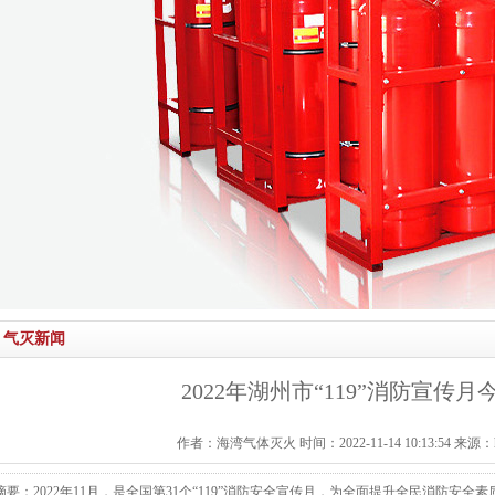
气灭新闻
2022年湖州市“119”消防宣传
作者：海湾气体灭火 时间：2022-11-14 10:13:54 来源：http:/
摘要：2022年11月，是全国第31个“119”消防安全宣传月，为全面提升全民消防安