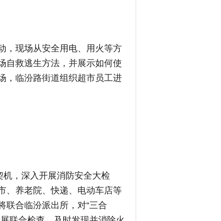
动，现场从安全用电、用火等方
场自救逃生方法，并展示如何使
场，临汾路街道组织超市员工进
契机，深入开展消防安全大检
市、养老院、快递、电动车店等
将联合临汾派出所，对“三合
开展联合检查，及时发现并消除火