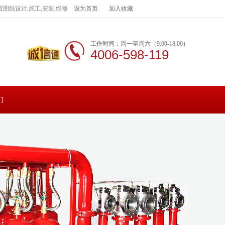
图纸设计,施工,安装,维修
设为首页
加入收藏
工作时间：周一至周六（9:00-18:00）
4006-598-119
们