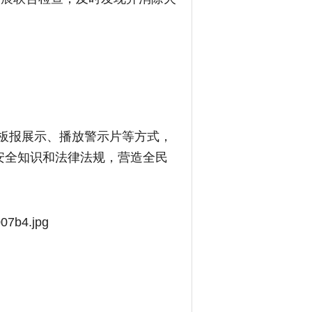
板报展示、播放警示片等方式，
安全知识和法律法规，营造全民