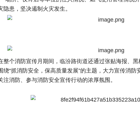
灾隐患，坚决遏制火灾发生。
在整个消防宣传月期间，临汾路街道还通过张贴海报、黑
围绕“抓消防安全，保高质量发展”的主题，大力宣传消防
关注消防、参与消防安全宣传行动的浓厚氛围。