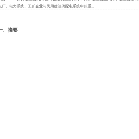
电厂、电力系统、工矿企业与民用建筑供配电系统中的重...
一、摘要