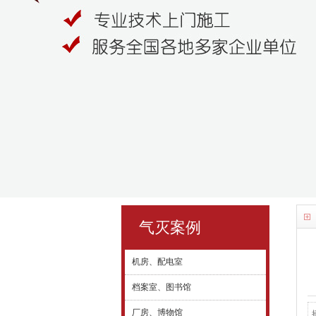
气灭案例
机房、配电室
档案室、图书馆
厂房、博物馆