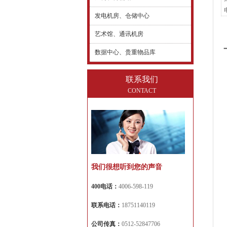
发电机房、仓储中心
艺术馆、通讯机房
数据中心、贵重物品库
联系我们
CONTACT
我们很想听到您的声音
400电话：
4006-598-119
联系电话：
18751140119
公司传真：
0512-52847706