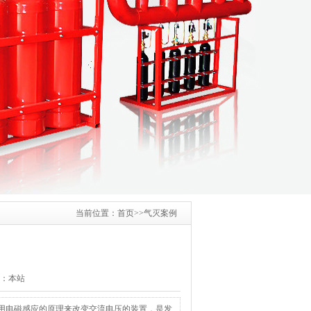
当前位置：
首页
>>
气灭案例
来源：本站
是利用电磁感应的原理来改变交流电压的装置，是发