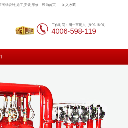
图纸设计,施工,安装,维修
设为首页
加入收藏
工作时间：周一至周六（9:00-18:00）
4006-598-119
们