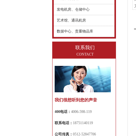
发电机房、仓储中心
艺术馆、通讯机房
数据中心、贵重物品库
联系我们
CONTACT
我们很想听到您的声音
400电话：
4006-598-119
联系电话：
18751140119
公司传真：
0512-52847706