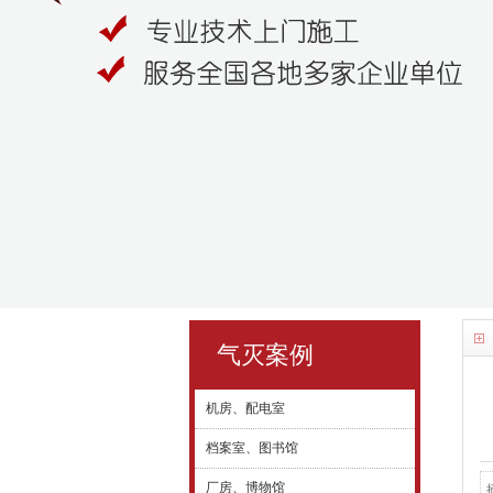
气灭案例
机房、配电室
档案室、图书馆
厂房、博物馆