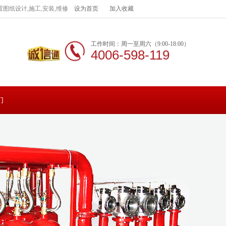
图纸设计,施工,安装,维修
设为首页
加入收藏
工作时间：周一至周六（9:00-18:00）
4006-598-119
们