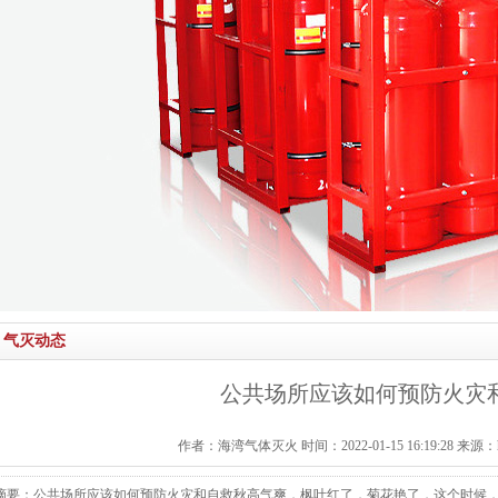
气灭动态
公共场所应该如何预防火灾
作者：海湾气体灭火 时间：2022-01-15 16:19:28 来源：http:/
摘要：公共场所应该如何预防火灾和自救秋高气爽，枫叶红了，菊花艳了，这个时候