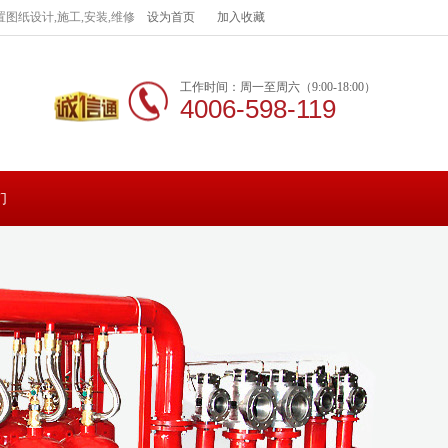
图纸设计,施工,安装,维修
设为首页
加入收藏
工作时间：周一至周六（9:00-18:00）
4006-598-119
们