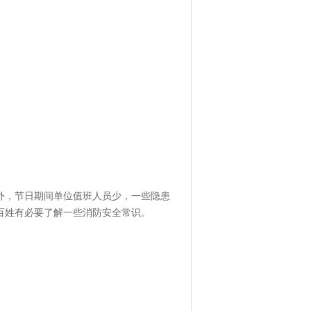
，节日期间单位值班人员少，一些隐患
百姓有必要了解一些消防安全常识。