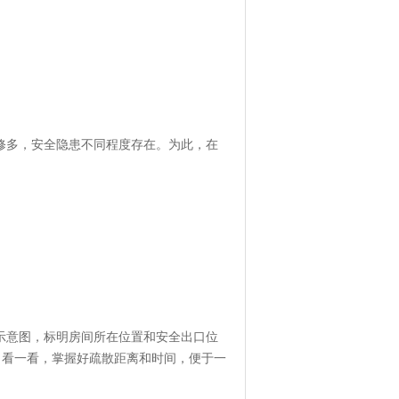
多，安全隐患不同程度存在。为此，在
意图，标明房间所在位置和安全出口位
口看一看，掌握好疏散距离和时间，便于一