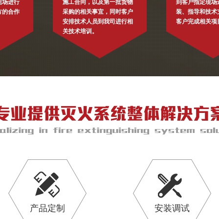
现场进行
施工合同，以及第一批货物
到客户指定现场
方的合作
采购的相关事宜，同时客户
装、指导和技术
安排技术人员到我司进行相
客户完成相关项
关技术培训。
产品定制
安装调试