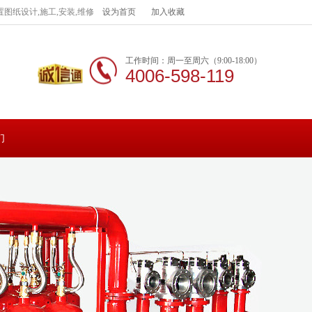
图纸设计,施工,安装,维修
设为首页
加入收藏
工作时间：周一至周六（9:00-18:00）
4006-598-119
们