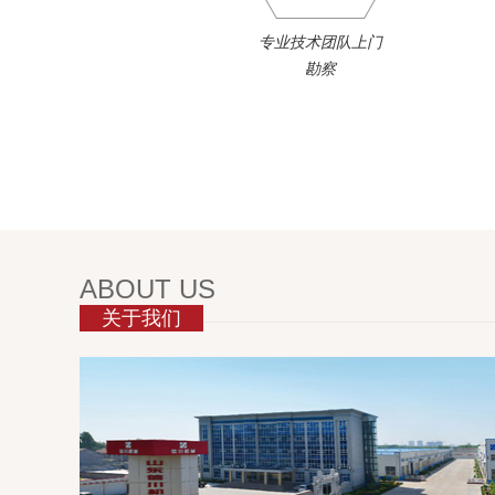
专业技术团队上门
勘察
ABOUT US
关于我们