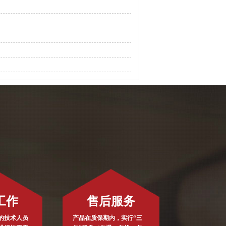
工作
售后服务
的技术人员
产品在质保期内，实行“三